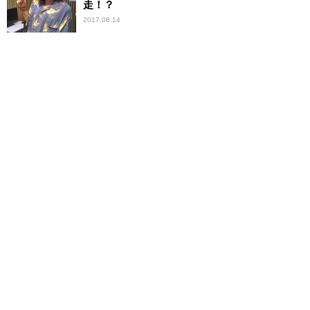
走！？
2017.08.14