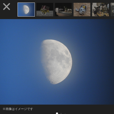
※画像はイメージです