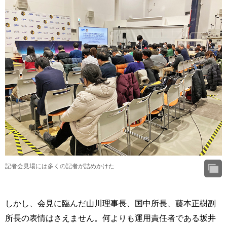
記者会見場には多くの記者が詰めかけた
しかし、会見に臨んだ山川理事長、国中所長、藤本正樹副
所長の表情はさえません。何よりも運用責任者である坂井