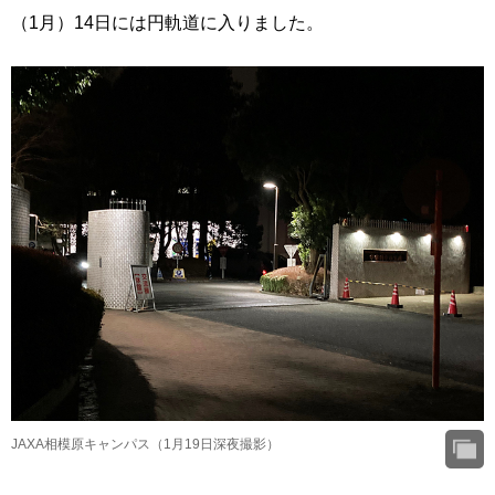
（1月）14日には円軌道に入りました。
JAXA相模原キャンパス（1月19日深夜撮影）