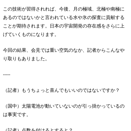
この技術が習得されれば、今後、月の極域、北極や南極に
あるのではないかと言われている水や氷の探査に貢献する
ことが期待されます。日本の宇宙開発の存在感をさらに上
げていくものになります。
今回の結果、会見では重い空気のなか、記者からこんなや
り取りもありました。
-----
（記者）もうちょっと喜んでもいいのではないですか？
（国中）太陽電池が動いていないのが引っ掛かっているの
は事実です。
（記者）点数を付けるとすると？