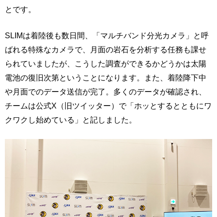
とです。
SLIMは着陸後も数日間、「マルチバンド分光カメラ」と呼
ばれる特殊なカメラで、月面の岩石を分析する任務も課せ
られていましたが、こうした調査ができるかどうかは太陽
電池の復旧次第ということになります。また、着陸降下中
や月面でのデータ送信が完了。多くのデータが確認され、
チームは公式X（旧ツイッター）で「ホッとするとともにワ
クワクし始めている」と記しました。