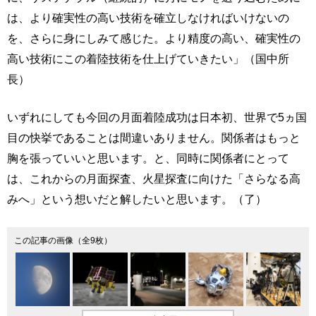
は、より確実性の高い技術を確立しなければいけないの
を、さらに身にしみて感じた。より精度の高い、確実性の
高い技術にこの着陸技術を仕上げていきたい」（国中所
長）
いずれにしても今回の月面着陸成功は日本初、世界で5ヵ国
目の快挙であることは間違いありません。関係者はもっと
胸を張っていいと思います。と、同時に関係者にとって
は、これからの月面探査、火星探査に向けた「さらなる高
みへ」という想いだと解したいと思います。（了）
この記事の画像（全9枚）