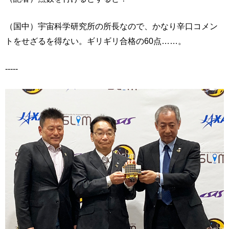
（国中）宇宙科学研究所の所長なので、かなり辛口コメン
トをせざるを得ない。ギリギリ合格の60点……。
-----