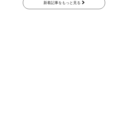
新着記事をもっと見る