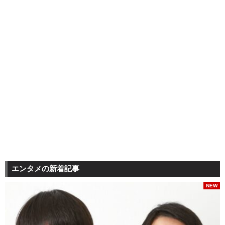
エンタメの新着記事
NEW