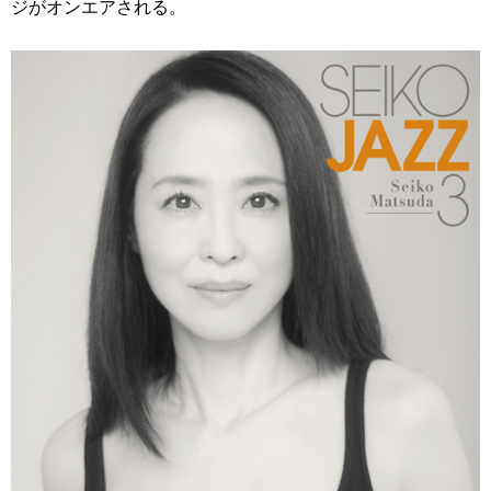
ジがオンエアされる。