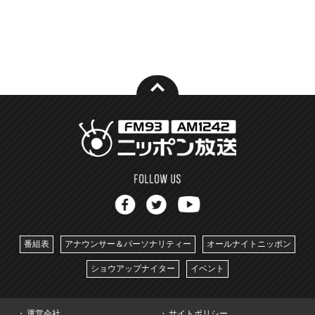
番組表
アナウンサー＆パーソナリティー
オールナイトニッポン
ショウアップナイター
イベント
運営会社
サイトポリシー