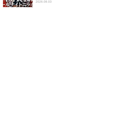
2026.08.03