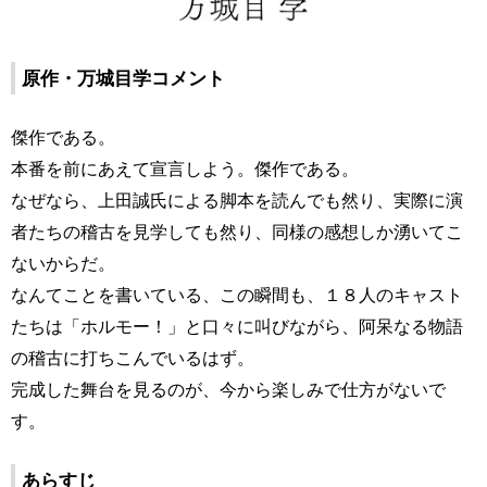
原作・万城目学コメント
傑作である。
本番を前にあえて宣言しよう。傑作である。
なぜなら、上田誠氏による脚本を読んでも然り、実際に演
者たちの稽古を見学しても然り、同様の感想しか湧いてこ
ないからだ。
なんてことを書いている、この瞬間も、１８人のキャスト
たちは「ホルモー！」と口々に叫びながら、阿呆なる物語
の稽古に打ちこんでいるはず。
完成した舞台を見るのが、今から楽しみで仕方がないで
す。
あらすじ