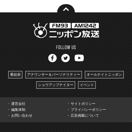
番組表
アナウンサー＆パーソナリティー
オールナイトニッポン
ショウアップナイター
イベント
運営会社
サイトポリシー
編集体制
プライバシーポリシー
お問い合わせ
広告掲載について