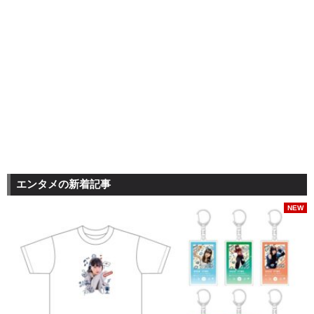
エンタメの新着記事
NEW