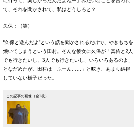
に行って、楽しかったんだよねー」みたいなことを言われ
て、それを聞かされて、私はどうしろと？
久保：（笑）
“久保と遊んだよ”という話を聞かされるだけで、やきもちを
焼いてしまうという田村。そんな彼女に久保が「真佑と2人
でも行きたいし、3人でも行きたいし、いろいろあるのよ」
となだめたが、田村は「ふーん……」と呟き、あまり納得
していない様子だった。
この記事の画像（全1枚）