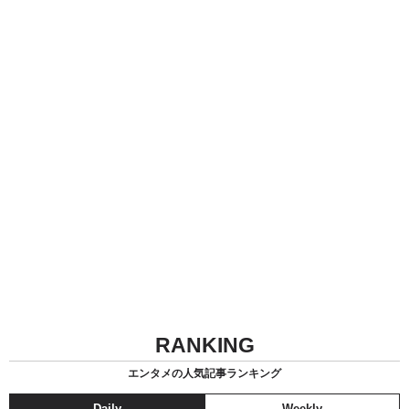
RANKING
エンタメの人気記事ランキング
Daily
Weekly