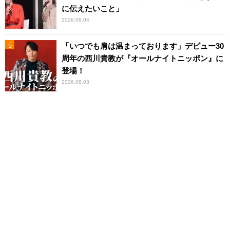
に伝えたいこと」
2026.08.04
「いつでも肩は温まっております」デビュー30
周年の西川貴教が『オールナイトニッポン』に
登場！
2026.08.03