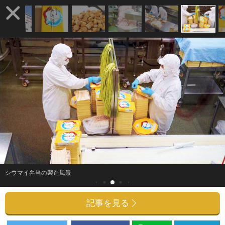
シウマイ弁当の製造風景
記事を見る