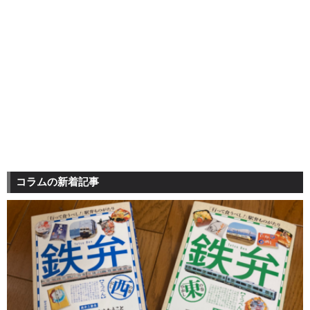
コラムの新着記事