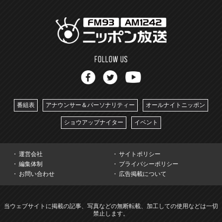
番組表
アナウンサー＆パーソナリティー
オールナイトニッポン
ショウアップナイター
イベント
運営会社
サイトポリシー
編集体制
プライバシーポリシー
お問い合わせ
広告掲載について
当ウェブサイトに掲載の記事、写真などの無断転載、加工しての使用などは一切
禁止します。