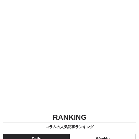
RANKING
コラムの人気記事ランキング
Daily
Weekly