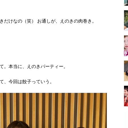
きだけなの（笑） お通しが、えのきの肉巻き。
て。本当に、えのきパーティー。
て、今回は餃子っていう。