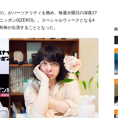
の」がパーソナリティを務め、毎週火曜日の深夜27
ッポン0(ZERO)』。スペシャルウィークとなる4
田和伸が出演することとなった。
R