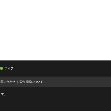
ライフ
お問い合わせ
広告掲載について
ます。