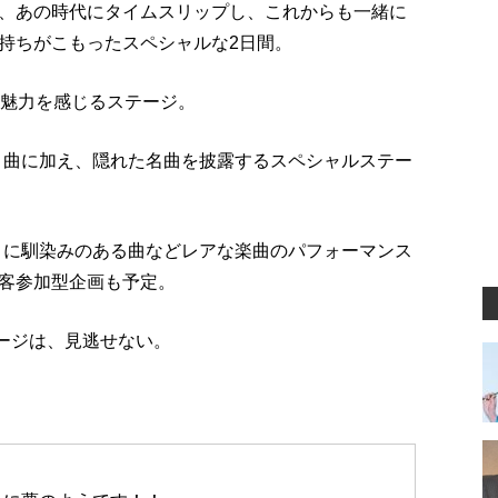
、あの時代にタイムスリップし、これからも一緒に
持ちがこもったスペシャルな2日間。
の魅力を感じるステージ。
ヒット曲に加え、隠れた名曲を披露するスペシャルステー
刑事」に馴染みのある曲などレアな楽曲のパフォーマンス
客参加型企画も予定。
テージは、見逃せない。