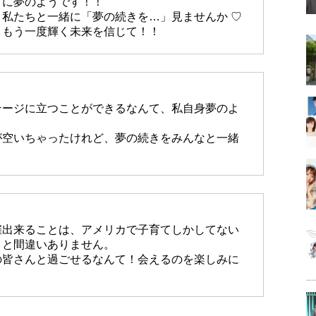
トに夢のようです！！
私たちと一緒に「夢の続きを…」見ませんか ♡
、もう一度輝く未来を信じて！！
テージに立つことができるなんて、私自身夢のよ
が空いちゃったけれど、夢の続きをみんなと一緒
催出来ることは、アメリカで子育てしかしてない
こと間違いありません。
の皆さんと過ごせるなんて！会えるのを楽しみに