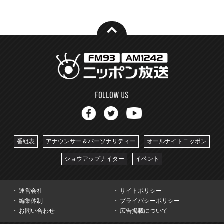
番組表
アナウンサー＆パーソナリティー
オールナイトニッポン
ショウアップナイター
イベント
運営会社
サイトポリシー
編集体制
プライバシーポリシー
お問い合わせ
広告掲載について