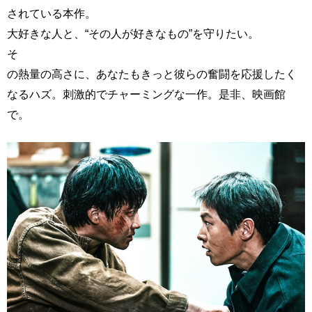
されている本作。
大好きな人と、“その人が好きなもの”を守りたい。
そ
の熱量の高さに、あなたもきっと彼らの奮闘を応援したく
なるハズ。刺激的でチャーミングな一作。是非、映画館
で。