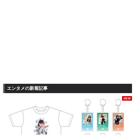
エンタメの新着記事
NEW