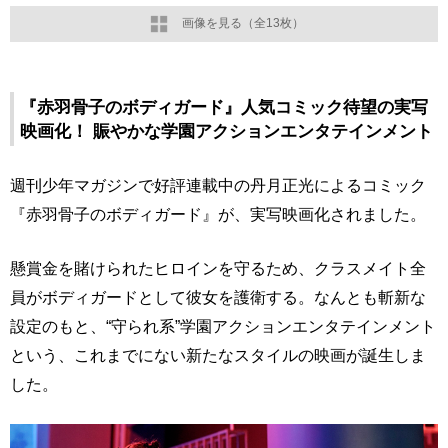
画像を見る（全13枚）
『赤羽骨子のボディガード』人気コミック待望の実写
映画化！ 賑やかな学園アクションエンタテインメント
週刊少年マガジンで好評連載中の丹月正光によるコミック
『赤羽骨子のボディガード』が、実写映画化されました。
懸賞金を賭けられたヒロインを守るため、クラスメイト全
員がボディガードとして彼女を護衛する。なんとも斬新な
設定のもと、“守られ系”学園アクションエンタテインメント
という、これまでにない新たなスタイルの映画が誕生しま
した。