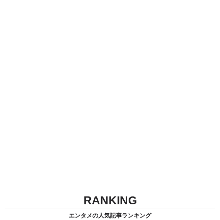
RANKING
エンタメの人気記事ランキング