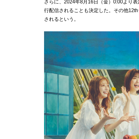
さらに、2024年8月16日（金）0:00
行配信されることも決定した。その他12t
されるという。