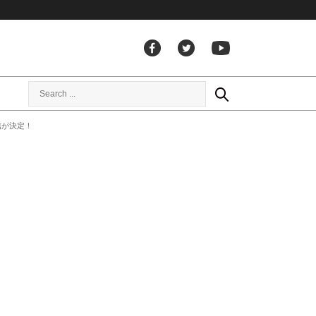
信が決定！