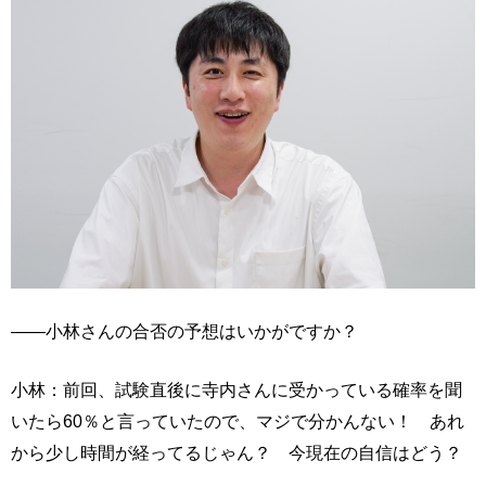
――小林さんの合否の予想はいかがですか？
小林：前回、試験直後に寺内さんに受かっている確率を聞
いたら60％と言っていたので、マジで分かんない！ あれ
から少し時間が経ってるじゃん？ 今現在の自信はどう？