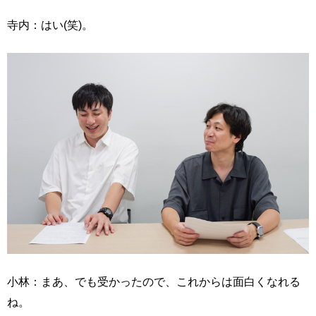
寺内：はい(笑)。
小林：まあ、でも受かったので、これからは面白くなれる
ね。