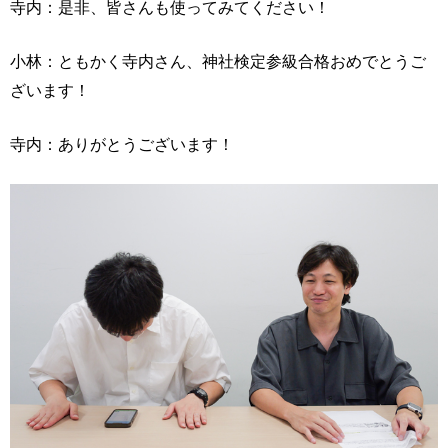
寺内：是非、皆さんも使ってみてください！
小林：ともかく寺内さん、神社検定参級合格おめでとうご
ざいます！
寺内：ありがとうございます！