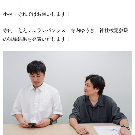
小林：それではお願いします！
寺内：ええ……ランパンプス、寺内ゆうき、神社検定参級
の試験結果を発表いたします！