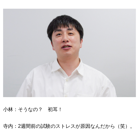
小林：そうなの？ 初耳！
寺内：2週間前の試験のストレスが原因なんだから（笑）。