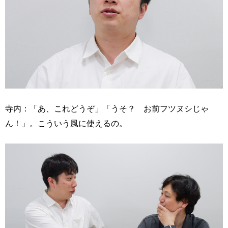
寺内：「あ、これどうぞ」「うそ？ お前フツヌシじゃ
ん！」。こういう風に使えるの。