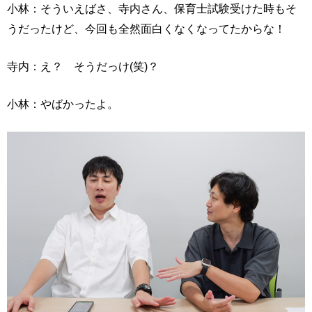
小林：そういえばさ、寺内さん、保育士試験受けた時もそ
うだったけど、今回も全然面白くなくなってたからな！
寺内：え？ そうだっけ(笑)？
小林：やばかったよ。