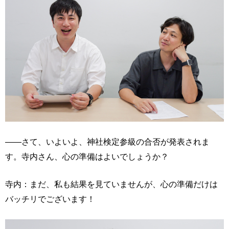
――さて、いよいよ、神社検定参級の合否が発表されま
す。寺内さん、心の準備はよいでしょうか？
寺内：まだ、私も結果を見ていませんが、心の準備だけは
バッチリでございます！