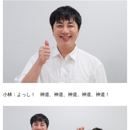
小林：よっし！ 神道、神道、神道、神道、神道！