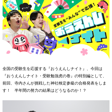
全国の受験生を応援する『おうえんしナイト』、今回は
『おうえんしナイト・受験勉強虎の巻』の特別編として、
前回、寺内さんが挑戦した神社検定参級の合格発表をしま
す！ 半年間の努力の結果はどうなるのか！？