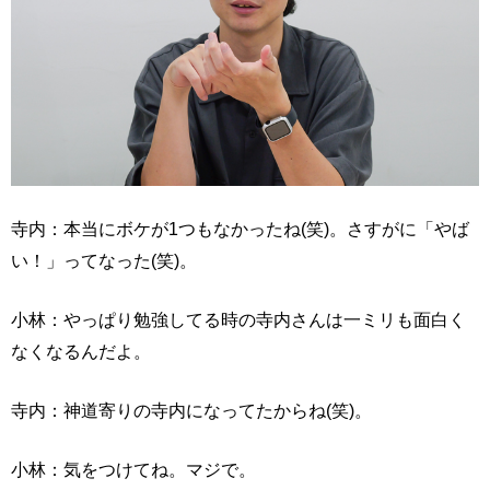
寺内：本当にボケが1つもなかったね(笑)。さすがに「やば
い！」ってなった(笑)。
小林：やっぱり勉強してる時の寺内さんは一ミリも面白く
なくなるんだよ。
寺内：神道寄りの寺内になってたからね(笑)。
小林：気をつけてね。マジで。