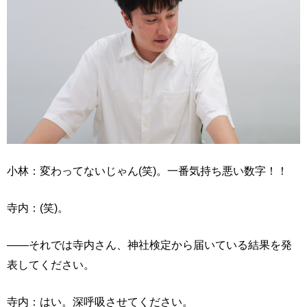
小林：変わってないじゃん(笑)。一番気持ち悪い数字！！
寺内：(笑)。
――それでは寺内さん、神社検定から届いている結果を発
表してください。
寺内：はい。深呼吸させてください。