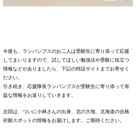
今後も、ランパンプスのお二人は受験生に寄り添って応援
してまいりますので、試してほしい勉強法や受験に役立つ
情報などがありましたら、下記の特設サイトまでお寄せく
ださい。
引き続き、応援隊長ランパンプスが受験生に寄り添って有
益な情報をお送りしていきます。
次回は、ついに小林さんの出身、北の大地、北海道の合格
祈願スポットの情報をお届けします。ご期待ください。