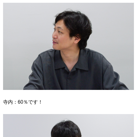
寺内：60％です！