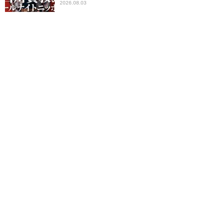
2026.08.03