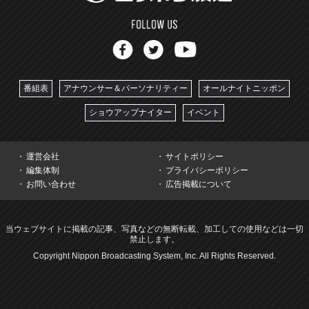
番組表
アナウンサー＆パーソナリティー
オールナイトニッポン
ショウアップナイター
イベント
運営会社
サイトポリシー
編集体制
プライバシーポリシー
お問い合わせ
広告掲載について
当ウェブサイトに掲載の記事、写真などの無断転載、加工しての使用などは一切
禁止します。
Copyright Nippon Broadcasting System, Inc. All Rights Reserved.