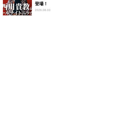
登場！
2026.08.03