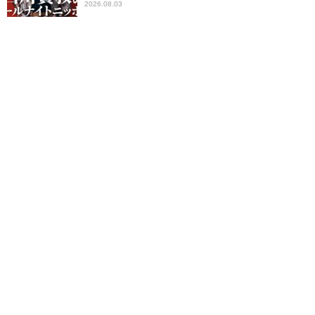
2026.08.03