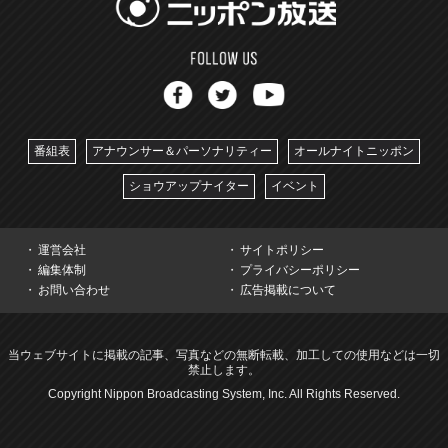
番組表
アナウンサー＆パーソナリティー
オールナイトニッポン
ショウアップナイター
イベント
運営会社
サイトポリシー
編集体制
プライバシーポリシー
お問い合わせ
広告掲載について
当ウェブサイトに掲載の記事、写真などの無断転載、加工しての使用などは一切
禁止します。
Copyright Nippon Broadcasting System, Inc. All Rights Reserved.