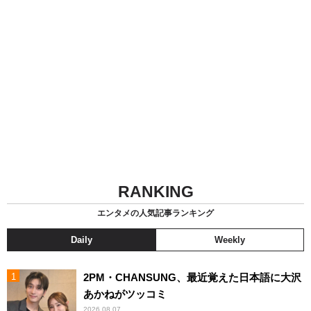
RANKING
エンタメの人気記事ランキング
Daily
Weekly
2PM・CHANSUNG、最近覚えた日本語に大沢
あかねがツッコミ
2026.08.07