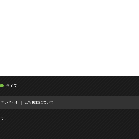
ライフ
お問い合わせ
広告掲載について
ます。