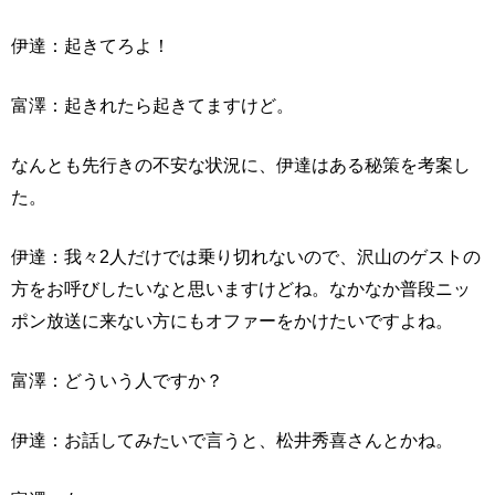
伊達：起きてろよ！
富澤：起きれたら起きてますけど。
なんとも先行きの不安な状況に、伊達はある秘策を考案し
た。
伊達：我々2人だけでは乗り切れないので、沢山のゲストの
方をお呼びしたいなと思いますけどね。なかなか普段ニッ
ポン放送に来ない方にもオファーをかけたいですよね。
富澤：どういう人ですか？
伊達：お話してみたいで言うと、松井秀喜さんとかね。