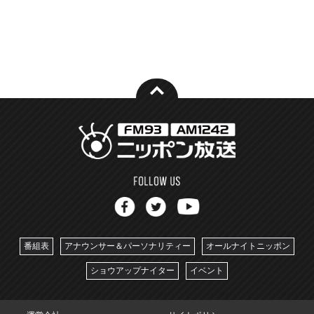
番組表
アナウンサー＆パーソナリティー
オールナイトニッポン
ショウアップナイター
イベント