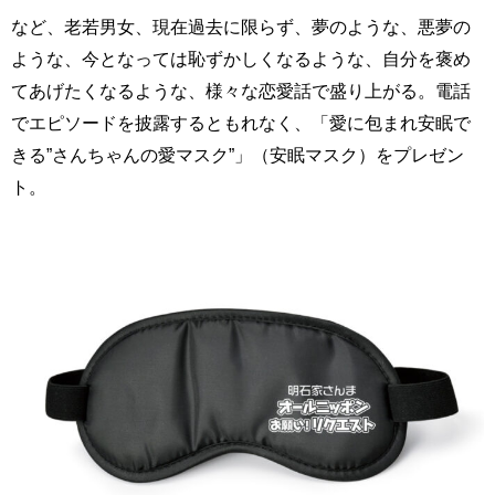
など、老若男女、現在過去に限らず、夢のような、悪夢の
ような、今となっては恥ずかしくなるような、自分を褒め
てあげたくなるような、様々な恋愛話で盛り上がる。電話
でエピソードを披露するともれなく、「愛に包まれ安眠で
きる”さんちゃんの愛マスク”」（安眠マスク）をプレゼン
ト。