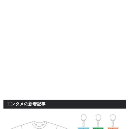
エンタメの新着記事