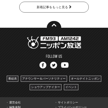
新着記事をもっと見る
番組表
アナウンサー＆パーソナリティー
オールナイトニッポン
ショウアップナイター
イベント
運営会社
サイトポリシー
編集体制
プライバシーポリシー