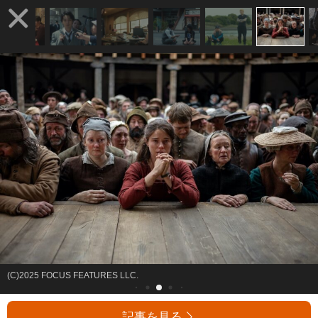
(C)2025 FOCUS FEATURES LLC.
記事を見る