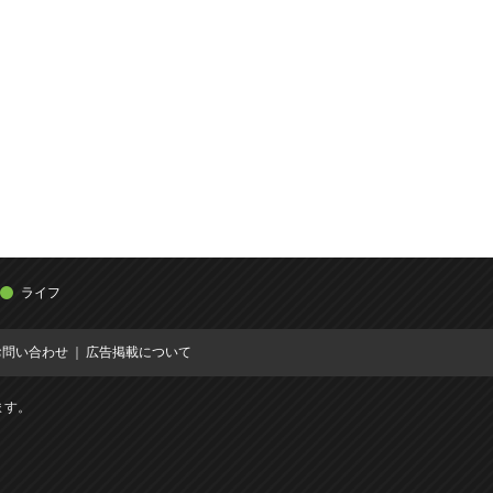
ライフ
お問い合わせ
広告掲載について
ます。