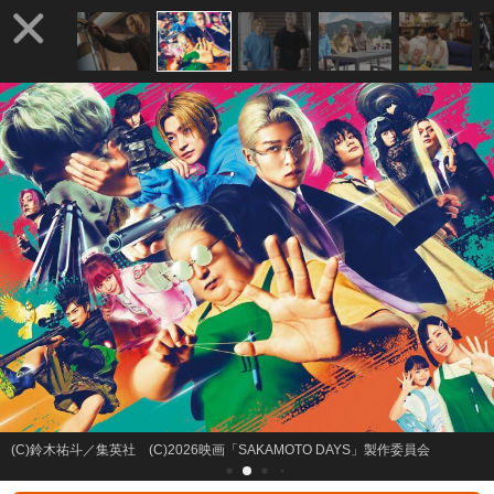
(C)鈴木祐斗／集英社 (C)2026映画「SAKAMOTO DAYS」製作委員会