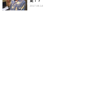
走！？
2017.08.14