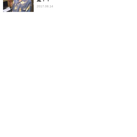
2017.08.14