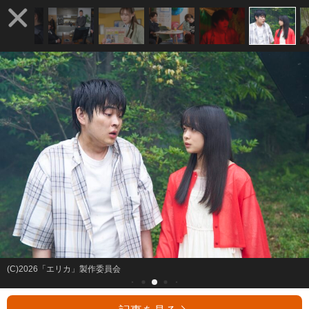
(C)2026「エリカ」製作委員会