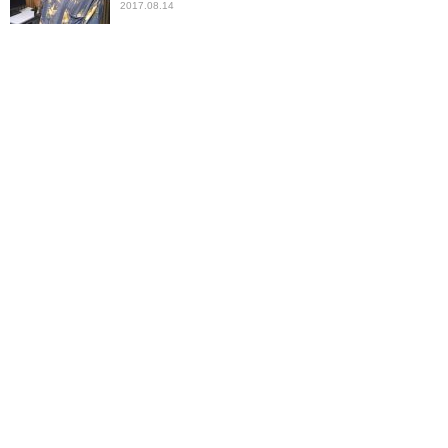
2017.08.14