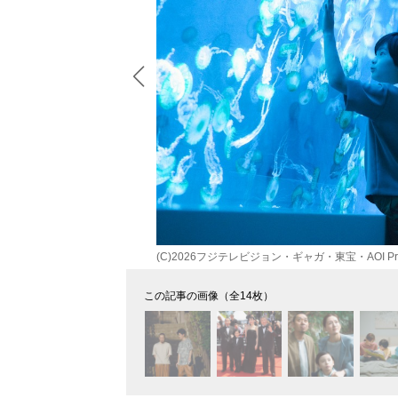
(C)2026フジテレビジョン・ギャガ・東宝・AOI Pr
この記事の画像（全14枚）