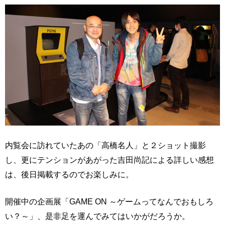
内覧会に訪れていたあの「高橋名人」と２ショット撮影
し、更にテンションがあがった吉田尚記による詳しい感想
は、後日掲載するのでお楽しみに。
開催中の企画展「GAME ON ～ゲームってなんでおもしろ
い？～」、是非足を運んでみてはいかがだろうか。