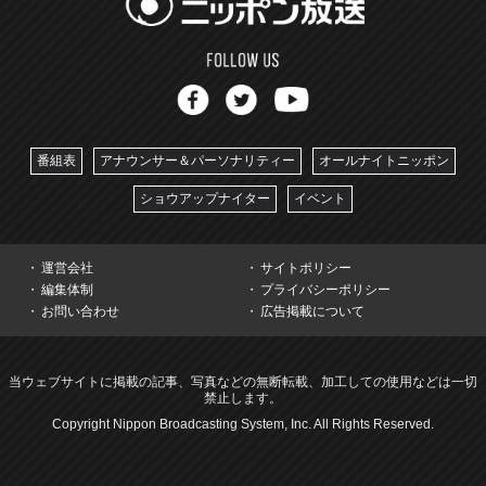
番組表
アナウンサー＆パーソナリティー
オールナイトニッポン
ショウアップナイター
イベント
運営会社
サイトポリシー
編集体制
プライバシーポリシー
お問い合わせ
広告掲載について
当ウェブサイトに掲載の記事、写真などの無断転載、加工しての使用などは一切
禁止します。
Copyright Nippon Broadcasting System, Inc. All Rights Reserved.