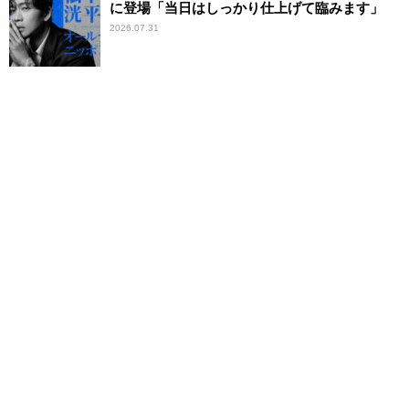
に登場「当日はしっかり仕上げて臨みます」
2026.07.31