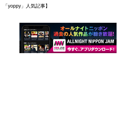
「yoppy」人気記事】