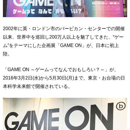
2002年に英・ロンドン市のバービカン・センターでの開催
以来、世界中を巡回し200万人以上を魅了してきた、“ゲー
ム”をテーマにした企画展「GAME ON」が、日本に初上
陸。
「GAME ON ～ゲームってなんでおもしろい？～」が、
2016年3月2日(水)から5月30日(月)まで、東京・お台場の日
本科学未来館で開催されている。