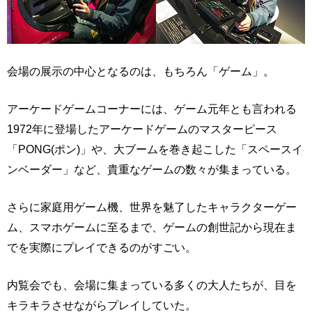
会場の展示の中心となるのは、もちろん「ゲーム」。
アーケードゲームコーナーには、ゲーム元年とも言われる
1972年に登場したアーケードゲームのマスターピース
「PONG(ポン)」や、大ブームを巻き起こした「スペースイ
ンベーダー」など、貴重なゲームの数々が集まっている。
さらに家庭用ゲーム機、世界を魅了したキャラクターゲー
ム、スマホゲームに至るまで、ゲームの創世記から現在ま
でを実際にプレイできるのがすごい。
内覧会でも、会場に集まっている多くの大人たちが、目を
キラキラさせながらプレイしていた。