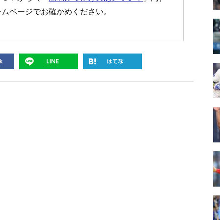
ームページでお確かめください。