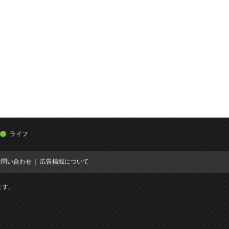
ライフ
お問い合わせ
広告掲載について
ます。