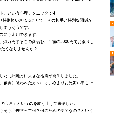
ト』という心理テクニックです。
あり特別扱いされることで、その相手と特別な関係が
しまうそうです。
スにも応用できます。
ら1万円するこの商品を、半額の5000円でお譲りし
いたくなりませんか？
した九州地方に大きな地震が発生しました。
、被害に遭われた方々には、心よりお見舞い申し上
○の心理』というのを取り上げて来ました。
もそも心理学って何？何のための学問なの？という