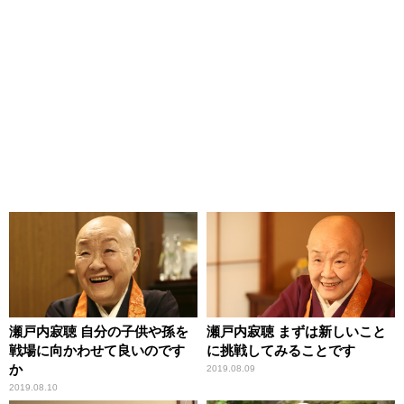
瀬戸内寂聴 自分の子供や孫を
瀬戸内寂聴 まずは新しいこと
戦場に向かわせて良いのです
に挑戦してみることです
か
2019.08.09
2019.08.10