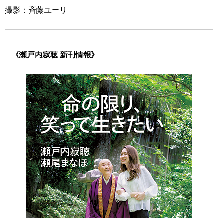
撮影：斉藤ユーリ
《瀬戸内寂聴 新刊情報》