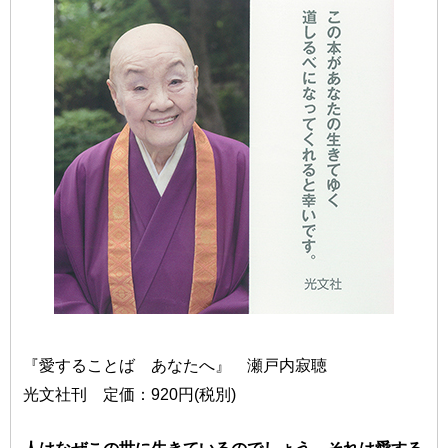
『愛することば あなたへ』 瀬戸内寂聴
光文社刊 定価：920円(税別)
人はなぜこの世に生きているのでしょう。それは愛する