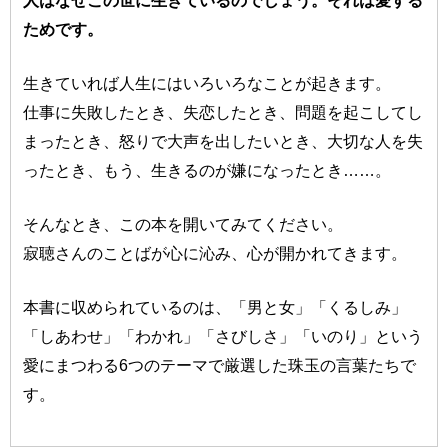
ためです。
生きていれば人生にはいろいろなことが起きます。
仕事に失敗したとき、失恋したとき、問題を起こしてし
まったとき、怒りで大声を出したいとき、大切な人を失
ったとき、もう、生きるのが嫌になったとき……。
そんなとき、この本を開いてみてください。
寂聴さんのことばが心に沁み、心が開かれてきます。
本書に収められているのは、「男と女」「くるしみ」
「しあわせ」「わかれ」「さびしさ」「いのり」という
愛にまつわる6つのテーマで厳選した珠玉の言葉たちで
す。