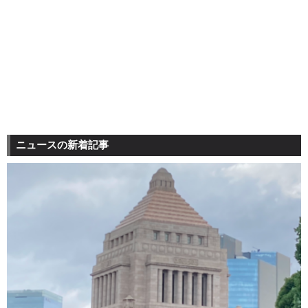
ニュースの新着記事