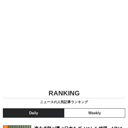
RANKING
ニュースの人気記事ランキング
Daily
Weekly