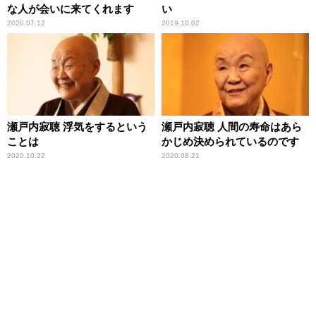
な人が会いに来てくれます
い
2020.07.12
2019.10.02
瀬戸内寂聴 浮気をするという
瀬戸内寂聴 人間の寿命はあら
ことは
かじめ決められているのです
2020.10.22
2020.08.21