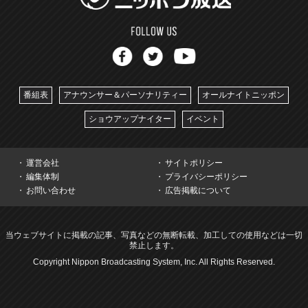
番組表
アナウンサー＆パーソナリティー
オールナイトニッポン
ショウアップナイター
イベント
運営会社
サイトポリシー
編集体制
プライバシーポリシー
お問い合わせ
広告掲載について
当ウェブサイトに掲載の記事、写真などの無断転載、加工しての使用などは一切
禁止します。
Copyright Nippon Broadcasting System, Inc. All Rights Reserved.