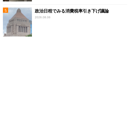
政治日程でみる消費税率引き下げ議論
2026.08.06