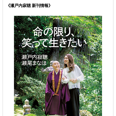
《瀬戸内寂聴 新刊情報》