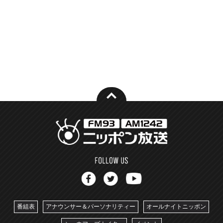
番組表
アナウンサー＆パーソナリティー
オールナイトニッポン