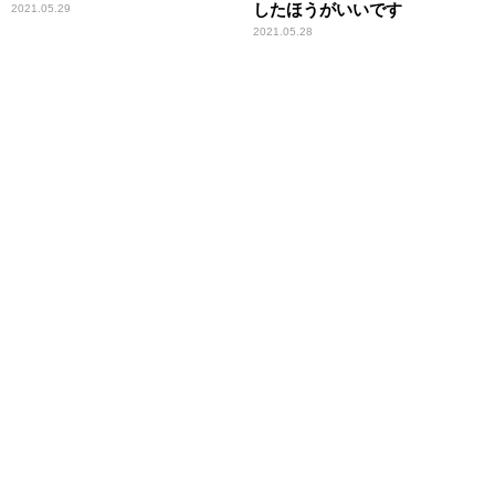
したほうがいいです
2021.05.29
2021.05.28