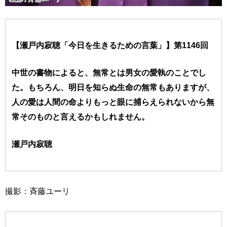
【瀬戸内寂聴「今日を生きるための言葉」】第1146回
中世の書物によると、無常とは男女の愛執のことでし
た。もちろん、明日を知らぬ生命の無常もありますが、
人の愛は人間の命よりもっと眼に捕らえられないから無
常そのものと言えるかもしれません。
瀬戸内寂聴
撮影：斉藤ユーリ