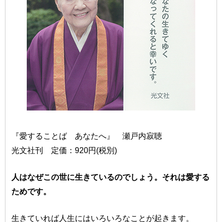
『愛することば あなたへ』 瀬戸内寂聴
光文社刊 定価：920円(税別)
人はなぜこの世に生きているのでしょう。それは愛する
ためです。
生きていれば人生にはいろいろなことが起きます。