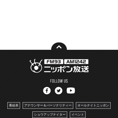
番組表
アナウンサー＆パーソナリティー
オールナイトニッポン
ショウアップナイター
イベント