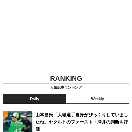
RANKING
人気記事ランキング
Daily
Weekly
山本昌氏「大城選手自身がびっくりしていまし
たね」ヤクルトのファースト・澤井の判断を評
価