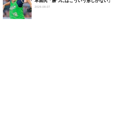
本昌氏「勝つにはこういう形しかない」
2026.08.07