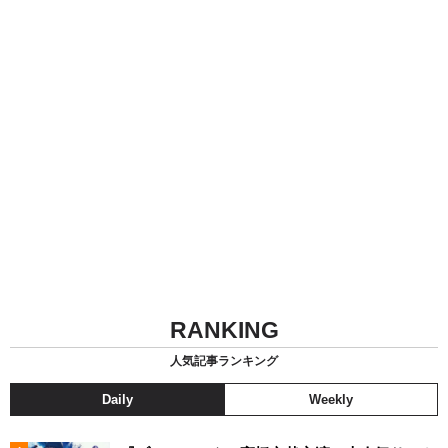
RANKING
人気記事ランキング
Daily
Weekly