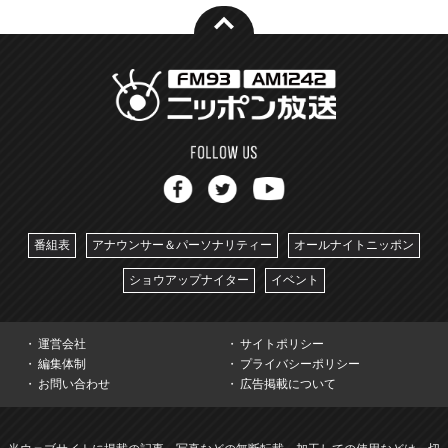
番組表
アナウンサー＆パーソナリティー
オールナイトニッポン
ショウアップナイター
イベント
運営会社
サイトポリシー
編集体制
プライバシーポリシー
お問い合わせ
広告掲載について