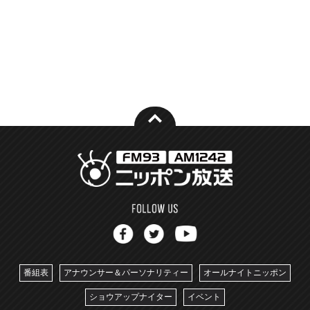
番組表
アナウンサー＆パーソナリティー
オールナイトニッポン
ショウアップナイター
イベント