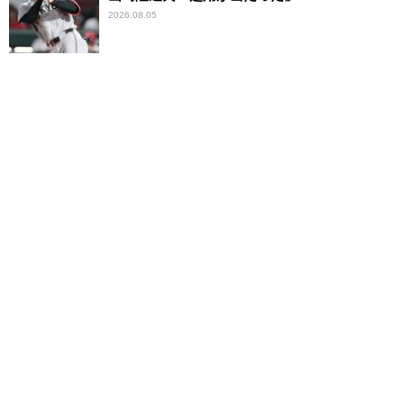
2026.08.05