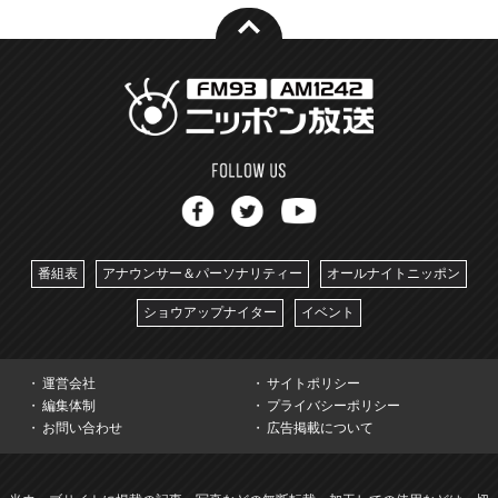
番組表
アナウンサー＆パーソナリティー
オールナイトニッポン
ショウアップナイター
イベント
運営会社
サイトポリシー
編集体制
プライバシーポリシー
お問い合わせ
広告掲載について