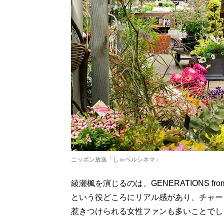
ニッポン放送「しゃベルシネマ」
綾瀬楓を演じるのは、GENERATIONS fr
という役どころにリアル感があり、チャー
惹きつけられる女性ファンも多いことでし