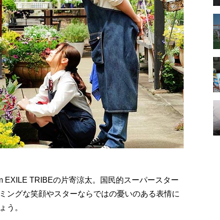
om EXILE TRIBEの片寄涼太。国民的スーパースター
ミングな笑顔やスターならではの憂いのある表情に
ょう。