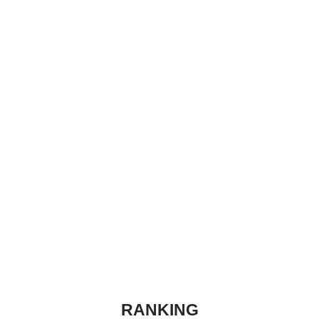
RANKING