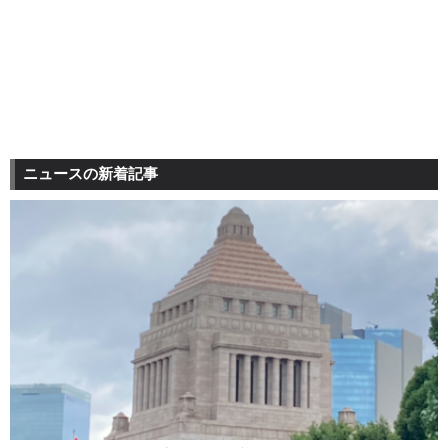
ニュースの新着記事