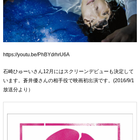
https://youtu.be/PhBYdrhrU6A
石崎ひゅーいさん12月にはスクリーンデビューも決定して
います。蒼井優さんの相手役で映画初出演です。(2016/9/1
放送分より）