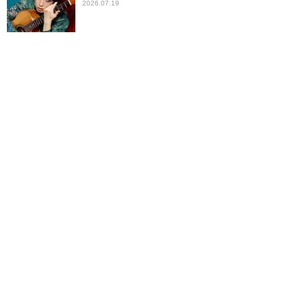
2026.07.19