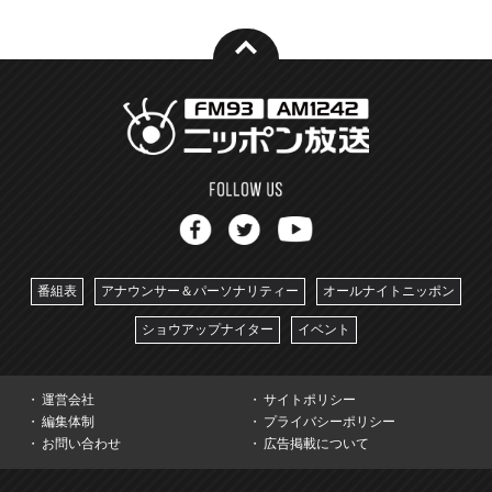
番組表
アナウンサー＆パーソナリティー
オールナイトニッポン
ショウアップナイター
イベント
運営会社
サイトポリシー
編集体制
プライバシーポリシー
お問い合わせ
広告掲載について