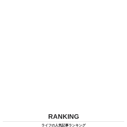
RANKING
ライフの人気記事ランキング