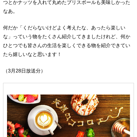
つとかナッツを入れて丸めたブリスボールも美味しかった
なあ。
何だか「くだらないけどよく考えたな、あったら楽しい
な」っていう物をたくさん紹介してきましたけれど、何か
ひとつでも皆さんの生活を楽しくできる物を紹介できてい
たら嬉しいなと思います！
（3月28日放送分）