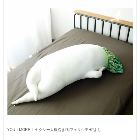
YOU＋MORE！ セクシー大根抱き枕|フェリシモHPより