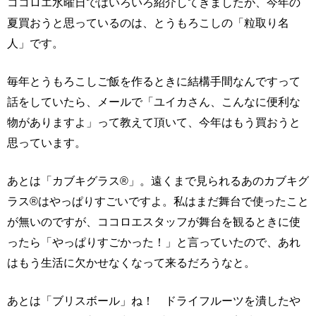
ココロエ水曜日ではいろいろ紹介してきましたが、今年の
夏買おうと思っているのは、とうもろこしの「粒取り名
人」です。
毎年とうもろこしご飯を作るときに結構手間なんですって
話をしていたら、メールで「ユイカさん、こんなに便利な
物がありますよ」って教えて頂いて、今年はもう買おうと
思っています。
あとは「カブキグラス®」。遠くまで見られるあのカブキグ
ラス®はやっぱりすごいですよ。私はまだ舞台で使ったこと
が無いのですが、ココロエスタッフが舞台を観るときに使
ったら「やっぱりすごかった！」と言っていたので、あれ
はもう生活に欠かせなくなって来るだろうなと。
あとは「ブリスボール」ね！ ドライフルーツを潰したや