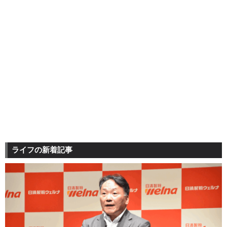
ライフの新着記事