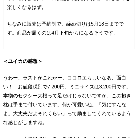
楽しくなるはず。
ちなみに販売は予約制で、締め切りは5月18日までで
す。商品が届くのは4月下旬からになるそうです。
＜ユイカの感想＞
うわー、ラストがこれかー、ココロエらしいなあ、面白
い！ お値段税別で7,200円。ミニサイズは3,200円です。
本物のセクシー大根って足だけじゃないですか。この抱き
枕は手まで付いています。何か可愛いね。「気にすんな
よ。大丈夫だよそれくらい」って励ましてくれているよう
な感じがしますね。