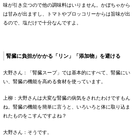
味が引き立つので他の調味料はいりません。かぼちゃから
は甘みが出ますし、トマトやブロッコリーからは旨味が出
るので、塩だけで十分なんですよ。
腎臓に負担がかかる「リン」「添加物」を避ける
大野さん：「腎臓スープ」では基本的にすべて、腎臓にい
い、腎臓の機能を高める食材を使っています。
上柳：大野さんは大変な腎臓の病気をされたわけですもん
ね。腎臓の機能を簡単に言うと、いろいろと体に取り込ま
れたものをこすんですよね？
大野さん：そうです。