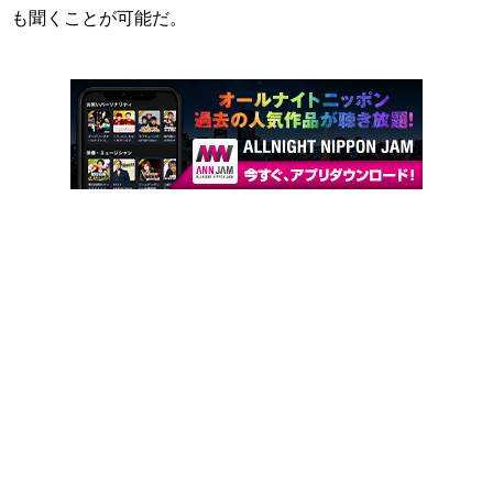
も聞くことが可能だ。