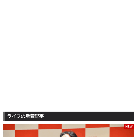
ライフの新着記事
NEW