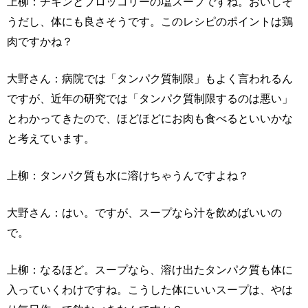
上柳：チキンとブロッコリーの塩スープですね。おいしそ
うだし、体にも良さそうです。このレシピのポイントは鶏
肉ですかね？
大野さん：病院では「タンパク質制限」もよく言われるん
ですが、近年の研究では「タンパク質制限するのは悪い」
とわかってきたので、ほどほどにお肉も食べるといいかな
と考えています。
上柳：タンパク質も水に溶けちゃうんですよね？
大野さん：はい。ですが、スープなら汁を飲めばいいの
で。
上柳：なるほど。スープなら、溶け出たタンパク質も体に
入っていくわけですね。こうした体にいいスープは、やは