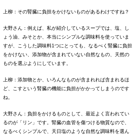
上柳：その腎臓に負担をかけないものがあるわけですね？
大野さん：例えば、私が紹介しているスープでは、塩、し
ょう油、みそとか、本当にシンプルな調味料を使っていま
すが、こうした調味料1つにとっても、なるべく腎臓に負担
をかけない、添加物が含まれていない自然なもの、天然の
ものを選ぶようにしています。
上柳：添加物とか、いろんなものが含まれれば含まれるほ
ど、こすという腎臓の機能に負担がかかってしまうのです
ね。
大野さん：負担をかけるものとして、最近よく言われてい
るのが「リン」です。腎臓の血管を傷つける物質なので、
なるべくシンプルで、天日塩のような自然な調味料を選ん