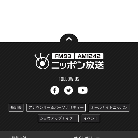
番組表
アナウンサー＆パーソナリティー
オールナイトニッポン
ショウアップナイター
イベント
運営会社
サイトポリシー