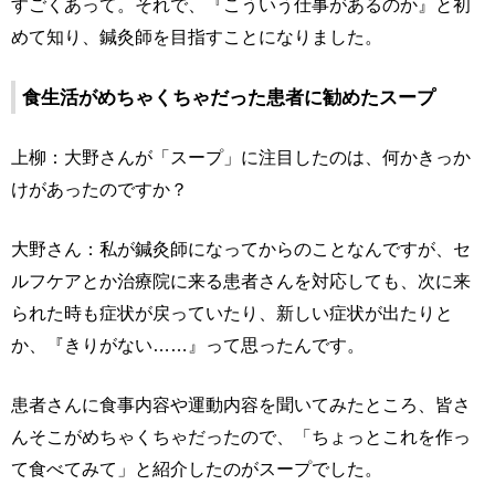
すごくあって。それで、『こういう仕事があるのか』と初
めて知り、鍼灸師を目指すことになりました。
食生活がめちゃくちゃだった患者に勧めたスープ
上柳：大野さんが「スープ」に注目したのは、何かきっか
けがあったのですか？
大野さん：私が鍼灸師になってからのことなんですが、セ
ルフケアとか治療院に来る患者さんを対応しても、次に来
られた時も症状が戻っていたり、新しい症状が出たりと
か、『きりがない……』って思ったんです。
患者さんに食事内容や運動内容を聞いてみたところ、皆さ
んそこがめちゃくちゃだったので、「ちょっとこれを作っ
て食べてみて」と紹介したのがスープでした。