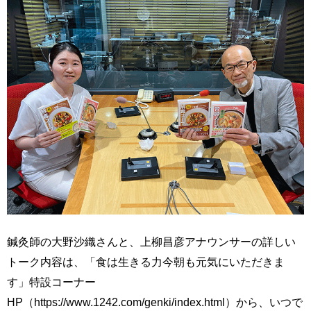
鍼灸師の大野沙織さんと、上柳昌彦アナウンサーの詳しい
トーク内容は、「食は生きる力今朝も元気にいただきま
す」特設コーナー
HP（https://www.1242.com/genki/index.html）から、いつで