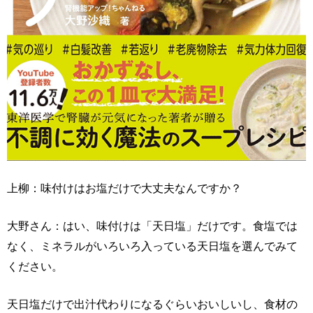
上柳：味付けはお塩だけで大丈夫なんですか？
大野さん：はい、味付けは「天日塩」だけです。食塩では
なく、ミネラルがいろいろ入っている天日塩を選んでみて
ください。
天日塩だけで出汁代わりになるぐらいおいしいし、食材の