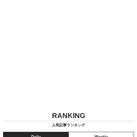
RANKING
人気記事ランキング
Daily
Weekly