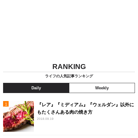
RANKING
ライフの人気記事ランキング
Daily
Weekly
『レア』『ミディアム』『ウェルダン』以外に
もたくさんある肉の焼き方
2018.09.19