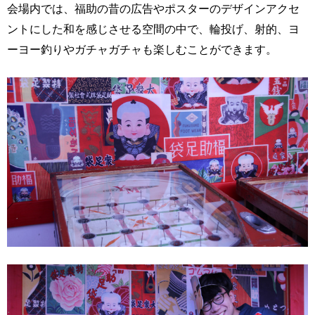
会場内では、福助の昔の広告やポスターのデザインアクセ
ントにした和を感じさせる空間の中で、輪投げ、射的、ヨ
ーヨー釣りやガチャガチャも楽しむことができます。