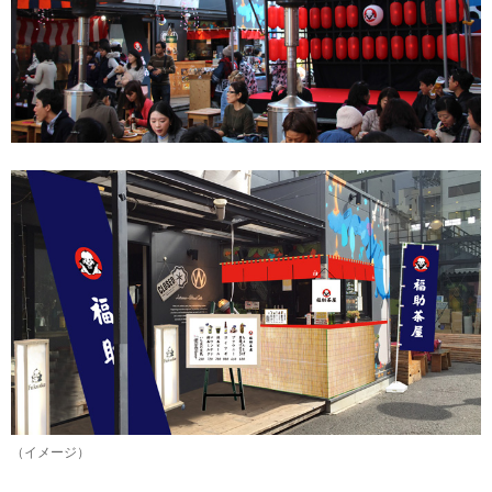
（イメージ）