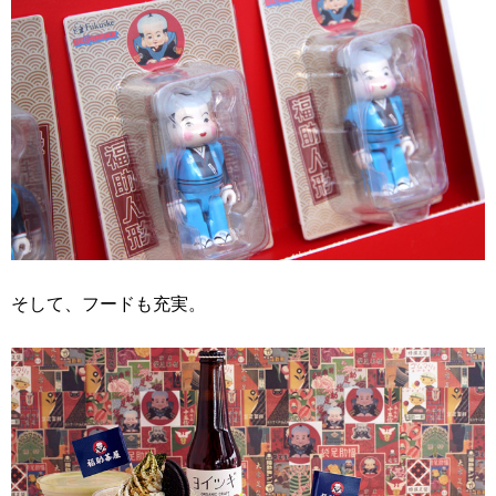
そして、フードも充実。