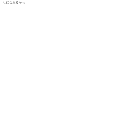
せになれるかも