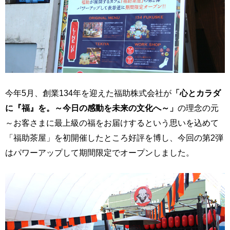
今年5月、創業134年を迎えた福助株式会社が
「心とカラダ
に『福』を。～今日の感動を未来の文化へ～」
の理念の元
～お客さまに最上級の福をお届けするという思いを込めて
「福助茶屋」を初開催したところ好評を博し、今回の第2弾
はパワーアップして期間限定でオープンしました。