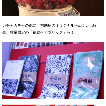
ガチャガチャの他に、福助柄のオリジナル手ぬぐいも販
売。数量限定の「福助ベアブリック」も！