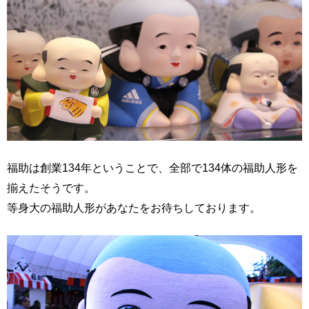
福助は創業134年ということで、全部で134体の福助人形を
揃えたそうです。
等身大の福助人形があなたをお待ちしております。