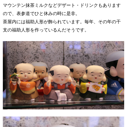
マウンテン抹茶ミルクなどデザート・ドリンクもあります
ので、表参道でひと休みの時に是非。
茶屋内には福助人形が飾られています。毎年、その年の干
支の福助人形を作っているんだそうです。