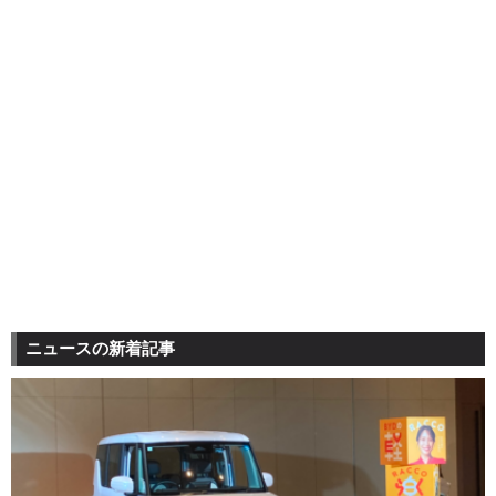
ニュースの新着記事