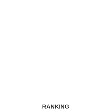
RANKING