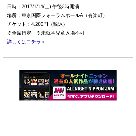
日時：2017/1/14(土) 午後3時開演
場所：東京国際フォーラムホールA（有楽町）
チケット：4,200円（税込）
※全席指定 ※未就学児童入場不可
詳しくはコチラ＞