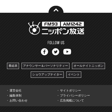
番組表
アナウンサー＆パーソナリティー
オールナイトニッポン
ショウアップナイター
イベント
運営会社
サイトポリシー
編集体制
プライバシーポリシー
お問い合わせ
広告掲載について