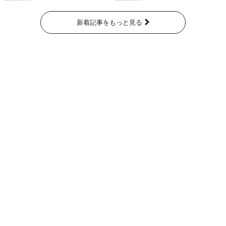
新着記事をもっと見る