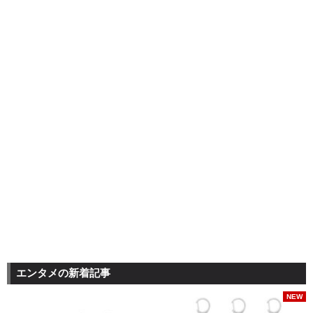
エンタメの新着記事
NEW