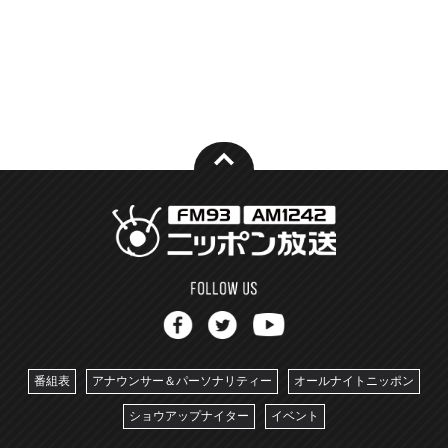
番組表
アナウンサー＆パーソナリティー
オールナイトニッポン
ショウアップナイター
イベント