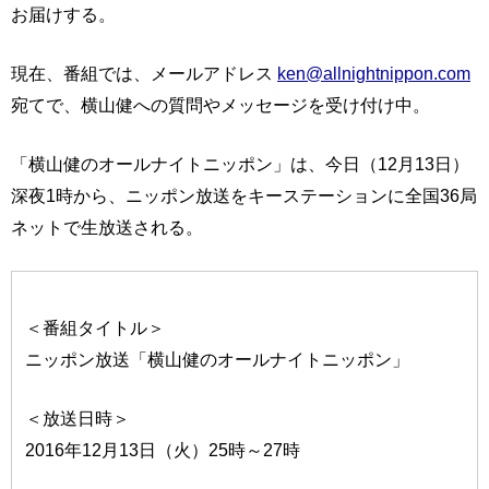
お届けする。
現在、番組では、メールアドレス
ken@allnightnippon.com
宛てで、横山健への質問やメッセージを受け付け中。
「横山健のオールナイトニッポン」は、今日（12月13日）
深夜1時から、ニッポン放送をキーステーションに全国36局
ネットで生放送される。
＜番組タイトル＞
ニッポン放送「横山健のオールナイトニッポン」
＜放送日時＞
2016年12月13日（火）25時～27時