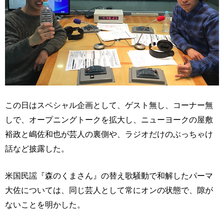
この日はスペシャル企画として、ゲスト無し、コーナー無
しで、オープニングトークを拡大し、ニューヨークの屋敷
裕政と嶋佐和也が芸人の裏側や、ラジオだけのぶっちゃけ
話など披露した。
米国民謡『森のくまさん』の替え歌騒動で和解したパーマ
大佐については、同じ芸人として常にオンの状態で、隙が
ないことを明かした。