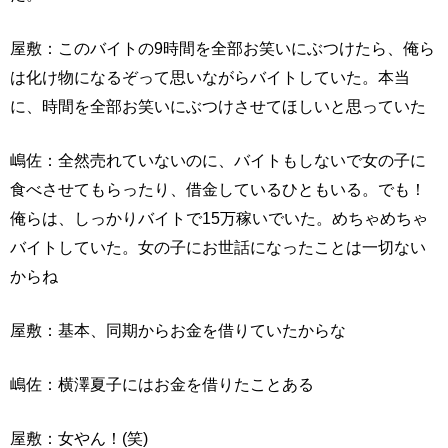
屋敷：このバイトの9時間を全部お笑いにぶつけたら、俺ら
は化け物になるぞって思いながらバイトしていた。本当
に、時間を全部お笑いにぶつけさせてほしいと思っていた
嶋佐：全然売れていないのに、バイトもしないで女の子に
食べさせてもらったり、借金しているひともいる。でも！
俺らは、しっかりバイトで15万稼いでいた。めちゃめちゃ
バイトしていた。女の子にお世話になったことは一切ない
からね
屋敷：基本、同期からお金を借りていたからな
嶋佐：横澤夏子にはお金を借りたことある
屋敷：女やん！(笑)